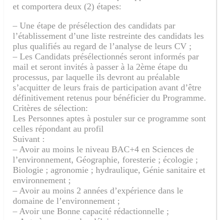
et comportera deux (2) étapes:
– Une étape de présélection des candidats par
l’établissement d’une liste restreinte des candidats les
plus qualifiés au regard de l’analyse de leurs CV ;
– Les Candidats présélectionnés seront informés par
mail et seront invités à passer à la 2ème étape du
processus, par laquelle ils devront au préalable
s’acquitter de leurs frais de participation avant d’être
définitivement retenus pour bénéficier du Programme.
Critères de sélection:
Les Personnes aptes à postuler sur ce programme sont
celles répondant au profil
Suivant :
– Avoir au moins le niveau BAC+4 en Sciences de
l’environnement, Géographie, foresterie ; écologie ;
Biologie ; agronomie ; hydraulique, Génie sanitaire et
environnement ;
– Avoir au moins 2 années d’expérience dans le
domaine de l’environnement ;
– Avoir une Bonne capacité rédactionnelle ;