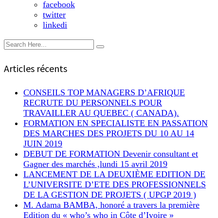
facebook
twitter
linkedi
Articles récents
CONSEILS TOP MANAGERS D’AFRIQUE
RECRUTE DU PERSONNELS POUR
TRAVAILLER AU QUEBEC ( CANADA).
FORMATION EN SPECIALISTE EN PASSATION
DES MARCHES DES PROJETS DU 10 AU 14
JUIN 2019
DEBUT DE FORMATION Devenir consultant et
Gagner des marchés ,lundi 15 avril 2019
LANCEMENT DE LA DEUXIÈME EDITION DE
L’UNIVERSITE D’ETE DES PROFESSIONNELS
DE LA GESTION DE PROJETS ( UPGP 2019 )
M. Adama BAMBA, honoré a travers la première
Edition du « who’s who in Côte d’Ivoire »