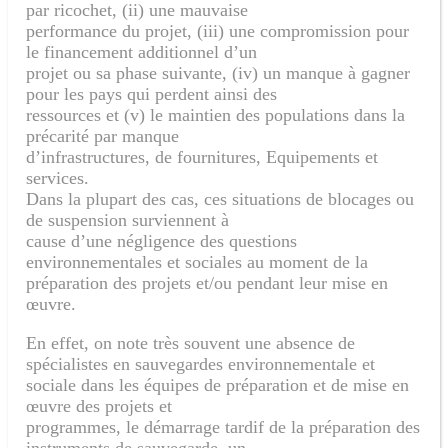
par ricochet, (ii) une mauvaise
performance du projet, (iii) une compromission pour
le financement additionnel d’un
projet ou sa phase suivante, (iv) un manque à gagner
pour les pays qui perdent ainsi des
ressources et (v) le maintien des populations dans la
précarité par manque
d’infrastructures, de fournitures, Equipements et
services.
Dans la plupart des cas, ces situations de blocages ou
de suspension surviennent à
cause d’une négligence des questions
environnementales et sociales au moment de la
préparation des projets et/ou pendant leur mise en
œuvre.
En effet, on note très souvent une absence de
spécialistes en sauvegardes environnementale et
sociale dans les équipes de préparation et de mise en
œuvre des projets et
programmes, le démarrage tardif de la préparation des
instruments de sauvegarde, un