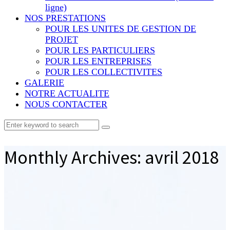
ligne)
NOS PRESTATIONS
POUR LES UNITES DE GESTION DE
PROJET
POUR LES PARTICULIERS
POUR LES ENTREPRISES
POUR LES COLLECTIVITES
GALERIE
NOTRE ACTUALITE
NOUS CONTACTER
Monthly Archives: avril 2018