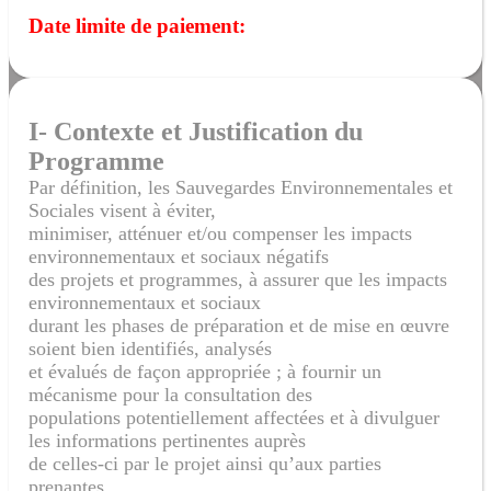
Date limite de paiement:
I- Contexte et Justificatio
n
du
Programme
Par définition, les Sauvegardes Environnementales et
Sociales visent à éviter,
minimiser, atténuer et/ou compenser les impacts
environnementaux et sociaux négatifs
des projets et programmes, à assurer que les impacts
environnementaux et sociaux
durant les phases de préparation et de mise en œuvre
soient bien identifiés, analysés
et évalués de façon appropriée ; à fournir un
mécanisme pour la consultation des
populations potentiellement affectées et à divulguer
les informations pertinentes auprès
de celles-ci par le projet ainsi qu’aux parties
prenantes.