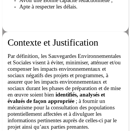
Avoir une Bonne capacité rédactionnelle ;
Apte à respecter les délais.
Contexte et Justification
Par définition, les Sauvegardes Environnementales
et Sociales visent à éviter, minimiser, atténuer et/ou
compenser les impacts environnementaux et
sociaux négatifs des projets et programmes, à
assurer que les impacts environnementaux et
sociaux durant les phases de préparation et de mise
en œuvre soient bien
identifiés, analysés et
évalués de façon appropriée
; à fournir un
mécanisme pour la consultation des populations
potentiellement affectées et à divulguer les
informations pertinentes auprès de celles-ci par le
projet ainsi qu’aux parties prenantes.