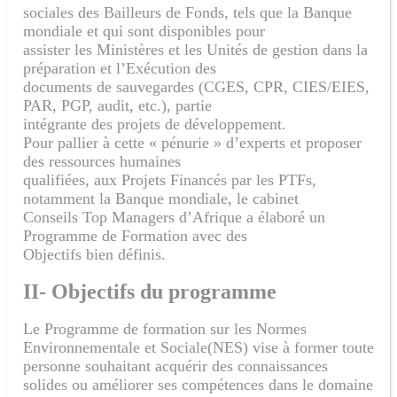
sociales des Bailleurs de Fonds, tels que la Banque
mondiale et qui sont disponibles pour
assister les Ministères et les Unités de gestion dans la
préparation et l’Exécution des
documents de sauvegardes (CGES, CPR, CIES/EIES,
PAR, PGP, audit, etc.), partie
intégrante des projets de développement.
Pour pallier à cette « pénurie » d’experts et proposer
des ressources humaines
qualifiées, aux Projets Financés par les PTFs,
notamment la Banque mondiale, le cabinet
Conseils Top Managers d’Afrique a élaboré un
Programme de Formation avec des
Objectifs bien définis.
II- Objectifs du programme
Le Programme de formation sur les Normes
Environnementale et Sociale(NES) vise à former toute
personne souhaitant acquérir des connaissances
solides ou améliorer ses compétences dans le domaine