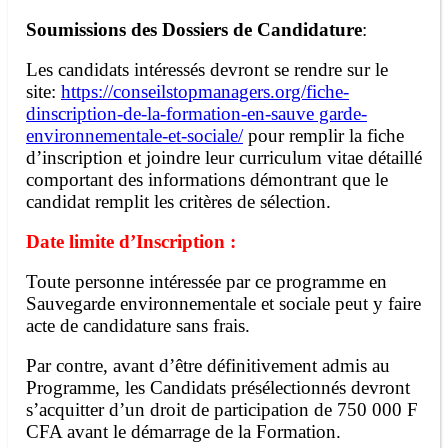
Soumissions des Dossiers de Candidature
:
Les candidats intéressés devront se rendre sur le
site:
https://conseilstopmanagers.org/fiche-
dinscription-de-la-formation-en-sauve garde-
environnementale-et-sociale/
pour remplir la fiche
d’inscription et joindre leur curriculum vitae détaillé
comportant des informations démontrant que le
candidat remplit les critères de sélection.
Date limite d’Inscription :
Toute personne intéressée par ce programme en
Sauvegarde environnementale et sociale peut y faire
acte de candidature sans frais.
Par contre, avant d’être définitivement admis au
Programme, les Candidats présélectionnés devront
s’acquitter d’un droit de participation de 750 000 F
CFA avant le démarrage de la Formation.