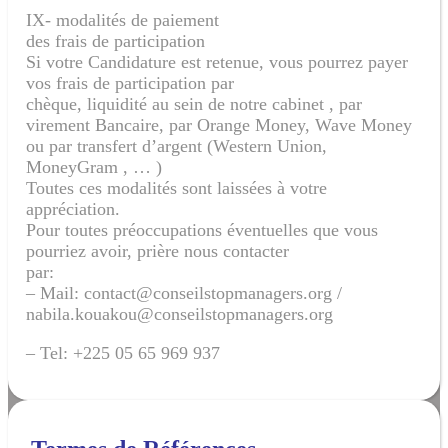
IX- modalités de paiement
des frais de participation
Si votre Candidature est retenue, vous pourrez payer
vos frais de participation par
chèque, liquidité au sein de notre cabinet , par
virement Bancaire, par Orange Money, Wave Money
ou par transfert d’argent (Western Union,
MoneyGram , … )
Toutes ces modalités sont laissées à votre
appréciation.
Pour toutes préoccupations éventuelles que vous
pourriez avoir, prière nous contacter
par:
– Mail: contact@conseilstopmanagers.org /
nabila.kouakou@conseilstopmanagers.org
– Tel: +225 05 65 969 937