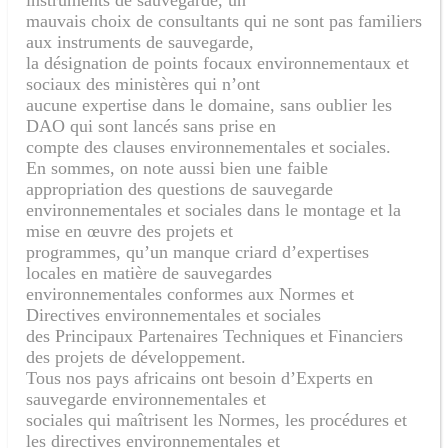
mauvais choix de consultants qui ne sont pas familiers
aux instruments de sauvegarde,
la désignation de points focaux environnementaux et
sociaux des ministères qui n’ont
aucune expertise dans le domaine, sans oublier les
DAO qui sont lancés sans prise en
compte des clauses environnementales et sociales.
En sommes, on note aussi bien une faible
appropriation des questions de sauvegarde
environnementales et sociales dans le montage et la
mise en œuvre des projets et
programmes, qu’un manque criard d’expertises
locales en matière de sauvegardes
environnementales conformes aux Normes et
Directives environnementales et sociales
des Principaux Partenaires Techniques et Financiers
des projets de développement.
Tous nos pays africains ont besoin d’Experts en
sauvegarde environnementales et
sociales qui maîtrisent les Normes, les procédures et
les directives environnementales et