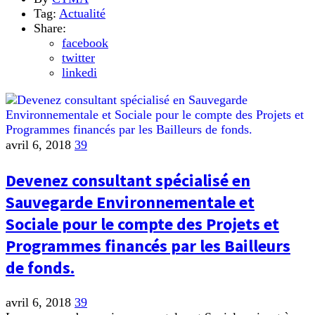
Tag:
Actualité
Share:
facebook
twitter
linkedi
avril 6, 2018
39
Devenez consultant spécialisé en
Sauvegarde Environnementale et
Sociale pour le compte des Projets et
Programmes financés par les Bailleurs
de fonds.
avril 6, 2018
39