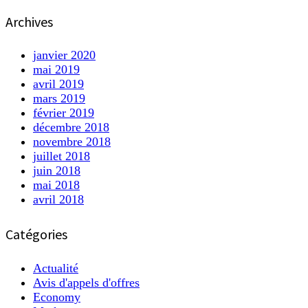
Archives
janvier 2020
mai 2019
avril 2019
mars 2019
février 2019
décembre 2018
novembre 2018
juillet 2018
juin 2018
mai 2018
avril 2018
Catégories
Actualité
Avis d'appels d'offres
Economy