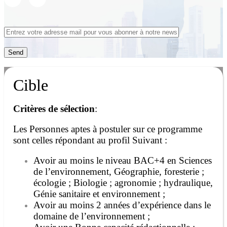
Cible
Critères de sélection
:
Les Personnes aptes à postuler sur ce programme
sont celles répondant au profil Suivant :
Avoir au moins le niveau BAC+4 en Sciences
de l’environnement, Géographie, foresterie ;
écologie ; Biologie ; agronomie ; hydraulique,
Génie sanitaire et environnement ;
Avoir au moins 2 années d’expérience dans le
domaine de l’environnement ;