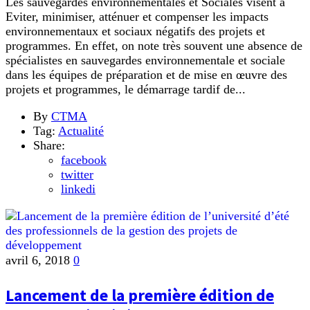
Les sauvegardes environnementales et Sociales visent à
Eviter, minimiser, atténuer et compenser les impacts
environnementaux et sociaux négatifs des projets et
programmes. En effet, on note très souvent une absence de
spécialistes en sauvegardes environnementale et sociale
dans les équipes de préparation et de mise en œuvre des
projets et programmes, le démarrage tardif de...
By
CTMA
Tag:
Actualité
Share:
facebook
twitter
linkedi
avril 6, 2018
0
Lancement de la première édition de