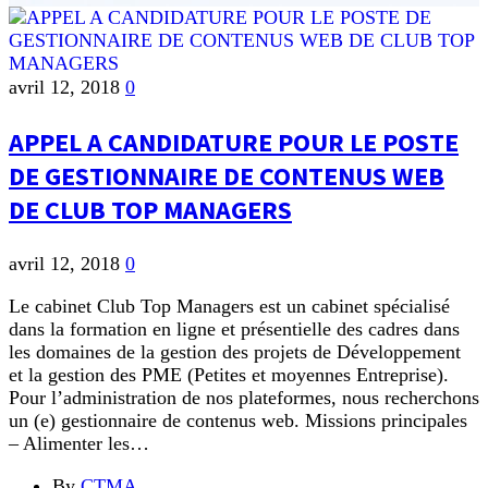
avril 12, 2018
0
APPEL A CANDIDATURE POUR LE POSTE
DE GESTIONNAIRE DE CONTENUS WEB
DE CLUB TOP MANAGERS
avril 12, 2018
0
Le cabinet Club Top Managers est un cabinet spécialisé
dans la formation en ligne et présentielle des cadres dans
les domaines de la gestion des projets de Développement
et la gestion des PME (Petites et moyennes Entreprise).
Pour l’administration de nos plateformes, nous recherchons
un (e) gestionnaire de contenus web. Missions principales
– Alimenter les…
By
CTMA