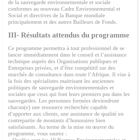
de la sauvegarde environnementale et sociale
conformes au nouveau Cadre Environnemental et
Social et directives de la Banque mondiale
principalement et des autres Bailleurs de Fonds.
III- Résultats attendus du programme
Ce programme permettra à tout professionnel de se
lancer immédiatement dans le conseil et l’assistance
technique auprès des Organisations publiques et
Entreprises privées, et d’être compétitif sur des
marchés de consultance dans toute l’Afrique. Il vise à
la fois des spécialistes maitrisant les anciennes
politiques de sauvegarde environnementales et
sociales que ceux qui font leurs premiers pas dans les
sauvegardes. Les personnes formées deviendront
chacun(e) une ressource recherchée capable
d’apporter aux clients, une assistance de qualité en
contrepartie de montants d’honoraires bien
satisfaisants. Au terme de la mise en œuvre du
programme, vous saurez :
– Quelles sont les 10 Normes Environnementales et