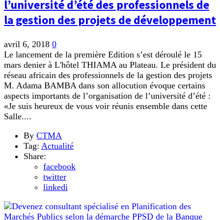
l’université d’été des professionnels de
la gestion des projets de développement
avril 6, 2018
0
Le lancement de la première Edition s’est déroulé le 15
mars denier à L'hôtel THIAMA au Plateau. Le président du
réseau africain des professionnels de la gestion des projets
M. Adama BAMBA dans son allocution évoque certains
aspects importants de l’organisation de l’université d’été :
«Je suis heureux de vous voir réunis ensemble dans cette
Salle....
By
CTMA
Tag:
Actualité
Share:
facebook
twitter
linkedi