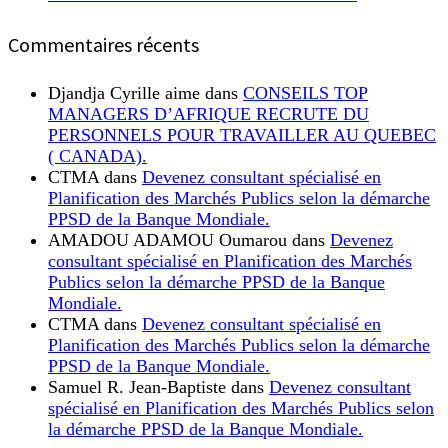
Commentaires récents
Djandja Cyrille aime
dans
CONSEILS TOP
MANAGERS D’AFRIQUE RECRUTE DU
PERSONNELS POUR TRAVAILLER AU QUEBEC
( CANADA).
CTMA
dans
Devenez consultant spécialisé en
Planification des Marchés Publics selon la démarche
PPSD de la Banque Mondiale.
AMADOU ADAMOU Oumarou
dans
Devenez
consultant spécialisé en Planification des Marchés
Publics selon la démarche PPSD de la Banque
Mondiale.
CTMA
dans
Devenez consultant spécialisé en
Planification des Marchés Publics selon la démarche
PPSD de la Banque Mondiale.
Samuel R. Jean-Baptiste
dans
Devenez consultant
spécialisé en Planification des Marchés Publics selon
la démarche PPSD de la Banque Mondiale.