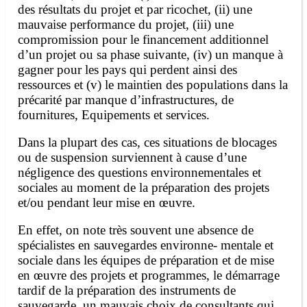
des résultats du projet et par ricochet, (ii) une
mauvaise performance du projet, (iii) une
compromission pour le financement additionnel
d’un projet ou sa phase suivante, (iv) un manque à
gagner pour les pays qui perdent ainsi des
ressources et (v) le maintien des populations dans la
précarité par manque d’infrastructures, de
fournitures, Equipements et services.
Dans la plupart des cas, ces situations de blocages
ou de suspension surviennent à cause d’une
négligence des questions environnementales et
sociales au moment de la préparation des projets
et/ou pendant leur mise en œuvre.
En effet, on note très souvent une absence de
spécialistes en sauvegardes environne- mentale et
sociale dans les équipes de préparation et de mise
en œuvre des projets et programmes, le démarrage
tardif de la préparation des instruments de
sauvegarde, un mauvais choix de consultants qui