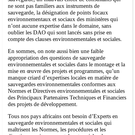
ne sont pas familiers aux instruments de
sauvegarde, la désignation de points focaux
environnementaux et sociaux des ministères qui
n’ont aucune expertise dans le domaine, sans
oublier les DAO qui sont lancés sans prise en
compte des clauses environnementales et sociales.
En sommes, on note aussi bien une faible
appropriation des questions de sauvegarde
environnementales et sociales dans le montage et la
mise en œuvre des projets et programmes, qu’un
manque criard d’expertises locales en matière de
sauvegardes environnementales conformes aux
Normes et Directives environnementales et sociales
des Principaux Partenaires Techniques et Financiers
des projets de développement.
Tous nos pays africains ont besoin d’Experts en
sauvegarde environnementales et sociales qui
maîtrisent les Normes, les procédures et les