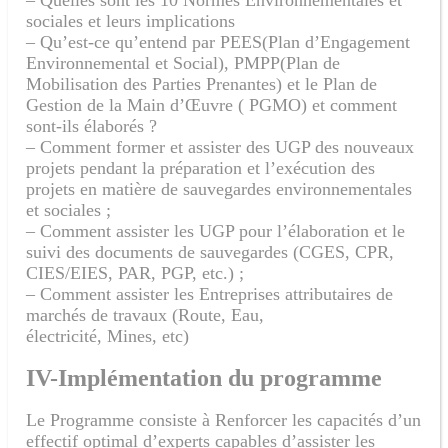
sociales et leurs implications
– Qu’est-ce qu’entend par PEES(Plan d’Engagement
Environnemental et Social), PMPP(Plan de
Mobilisation des Parties Prenantes) et le Plan de
Gestion de la Main d’Œuvre ( PGMO) et comment
sont-ils élaborés ?
– Comment former et assister des UGP des nouveaux
projets pendant la préparation et l’exécution des
projets en matière de sauvegardes environnementales
et sociales ;
– Comment assister les UGP pour l’élaboration et le
suivi des documents de sauvegardes (CGES, CPR,
CIES/EIES, PAR, PGP, etc.) ;
– Comment assister les Entreprises attributaires de
marchés de travaux (Route, Eau,
électricité, Mines, etc)
IV-Implémentatio
n
du programme
Le Programme consiste à Renforcer les capacités d’un
effectif optimal d’experts capables d’assister les