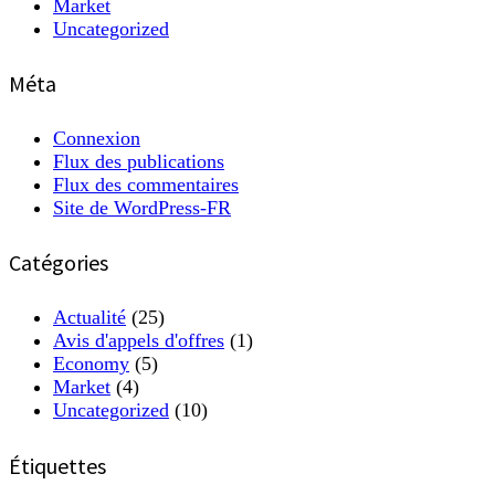
Market
Uncategorized
Méta
Connexion
Flux des publications
Flux des commentaires
Site de WordPress-FR
Catégories
Actualité
(25)
Avis d'appels d'offres
(1)
Economy
(5)
Market
(4)
Uncategorized
(10)
Étiquettes