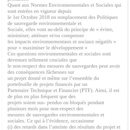
Quant aux Normes Environnementales et Sociales qui
sont entrées en vigueur depuis
le 1er Octobre 2018 en remplacement des Politiques
de sauvegarde environnementale et
Sociale, elles vont au-delà du principe de « éviter,
minimiser, atténuer et/ou compenser
les impacts environnementaux et sociaux négatifs »
pour « maximiser le développement »
Ces questions environnementales et sociales sont
devenues tellement cruciales que
le non-respect des mesures de sauvegardes peut avoir
des conséquences fâcheuses sur
un projet donné et même sur l’ensemble du
portefeuille de projets financés par un
Partenaire Technique et Financier (PTF). Ainsi, il est
de plus en plus fréquent que des
projets soient sus- pendus ou bloqués pendant
plusieurs mois pour non-respect des
mesures de sauvegardes environnementales et
sociales. Ce qui à l’évidence, occasionne
(i) des retards dans l’atteinte des résultats du projet et