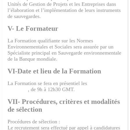
Unités de Gestion de Projets et les Entreprises dans
l’élaboration et l’implémentation de leurs instruments
de sauvegardes.
V- Le Formateur
La Formation qualifiante sur les Normes
Environnementales et Sociales sera assurée par un
Spécialiste principal en Sauvegarde environnementale
de la Banque mondiale.
VI-Date et lieu de la Formation
La Formation se fera en présentiel les
, de 9h à 12h30 GMT.
VII- Procédures, critères et modalités
de sélection
Procédures de sélection :
Le recrutement sera effectué par appel à candidatures