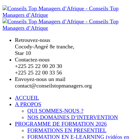
Retrouvez-nous
Cocody-Angré 8e tranche,
Star 10
Contactez-nous
+225 25 22 00 20 30
+225 25 22 00 33 56
Envoyez-nous un mail
contact@conseilstopmanagers.org
ACCUEIL
A PROPOS
QUI SOMMES-NOUS ?
NOS DOMAINES D’INTERVENTION
PROGRAMME DE FORMATION 2026
FORMATIONS EN PRESENTIEL
FORMATION EN E-LEARNING (vidéos en