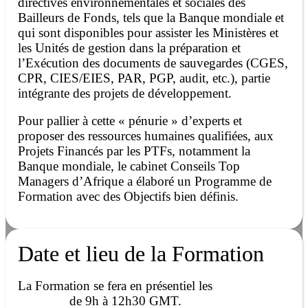
directives environnementales et sociales des
Bailleurs de Fonds, tels que la Banque mondiale et
qui sont disponibles pour assister les Ministères et
les Unités de gestion dans la préparation et
l’Exécution des documents de sauvegardes (CGES,
CPR, CIES/EIES, PAR, PGP, audit, etc.), partie
intégrante des projets de développement.
Pour pallier à cette « pénurie » d’experts et
proposer des ressources humaines qualifiées, aux
Projets Financés par les PTFs, notamment la
Banque mondiale, le cabinet Conseils Top
Managers d’Afrique a élaboré un Programme de
Formation avec des Objectifs bien définis.
Date et lieu de la Formation
La Formation se fera en présentiel les
de 9h à 12h30 GMT.