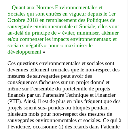
Quant aux Normes Environnementales et
Sociales qui sont entrées en vigueur depuis le 1er
Octobre 2018 en remplacement des Politiques de
sauvegarde environnementale et Sociale, elles vont
au-delà du principe de « éviter, minimiser, atténuer
et/ou compenser les impacts environnementaux et
sociaux négatifs » pour « maximiser le
développement
»
Ces questions environnementales et sociales sont
devenues tellement cruciales que le non-respect des
mesures de sauvegardes peut avoir des
conséquences fâcheuses sur un projet donné et
même sur l’ensemble du portefeuille de projets
financés par un Partenaire Technique et Financier
(PTF). Ainsi, il est de plus en plus fréquent que des
projets soient sus- pendus ou bloqués pendant
plusieurs mois pour non-respect des mesures de
sauvegardes environnementales et sociales. Ce qui à
l’évidence, occasionne (i) des retards dans l’atteinte