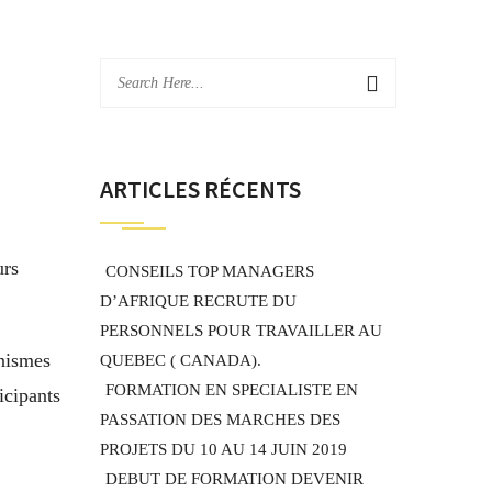
ARTICLES RÉCENTS
urs
CONSEILS TOP MANAGERS
D’AFRIQUE RECRUTE DU
PERSONNELS POUR TRAVAILLER AU
nismes
QUEBEC ( CANADA).
FORMATION EN SPECIALISTE EN
icipants
PASSATION DES MARCHES DES
PROJETS DU 10 AU 14 JUIN 2019
DEBUT DE FORMATION DEVENIR