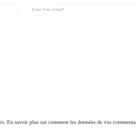
les.
En savoir plus sur comment les données de vos commentai