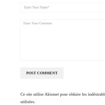
Ce site utilise Akismet pour réduire les indésirab
utilisées
.