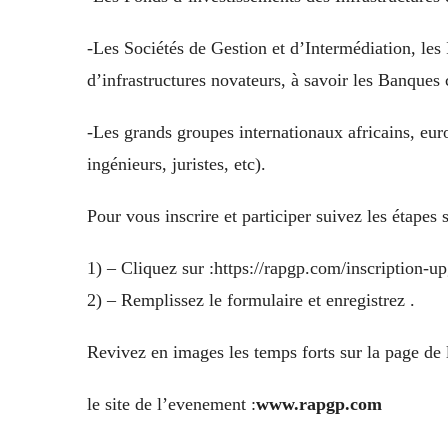
-Les Sociétés de Gestion et d’Intermédiation, les I
d’infrastructures novateurs, à savoir les Banques 
-Les grands groupes internationaux africains, euro
ingénieurs, juristes, etc).
Pour vous inscrire et participer suivez les étapes 
1) – Cliquez sur :
https://rapgp.com/inscription-u
2) – Remplissez le formulaire et enregistrez .
Revivez en images les temps forts sur la page de
le site de l’evenement :
www.rapgp.com