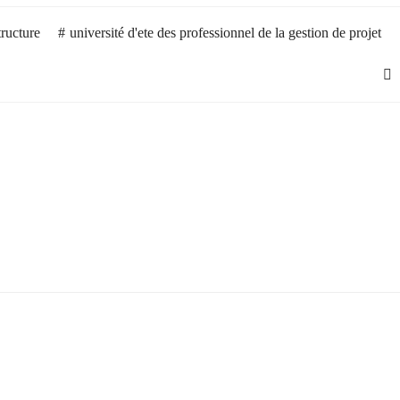
tructure
université d'ete des professionnel de la gestion de projet