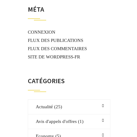
MÉTA
CONNEXION
FLUX DES PUBLICATIONS
FLUX DES COMMENTAIRES
SITE DE WORDPRESS-FR
CATÉGORIES
Actualité
(25)
Avis d'appels d'offres
(1)
Economy
(5)