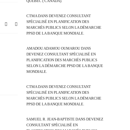
QUEBEC ( CANADA).
CTMA
DANS
DEVENEZ CONSULTANT
SPÉCIALISÉ EN PLANIFICATION DES
MARCHÉS PUBLICS SELON LA DÉMARCHE
PPSD DE LA BANQUE MONDIALE.
AMADOU ADAMOU OUMAROU
DANS
DEVENEZ CONSULTANT SPÉCIALISÉ EN
PLANIFICATION DES MARCHÉS PUBLICS
SELON LA DÉMARCHE PPSD DE LA BANQUE
MONDIALE.
CTMA
DANS
DEVENEZ CONSULTANT
SPÉCIALISÉ EN PLANIFICATION DES
MARCHÉS PUBLICS SELON LA DÉMARCHE
PPSD DE LA BANQUE MONDIALE.
SAMUEL R. JEAN-BAPTISTE
DANS
DEVENEZ
CONSULTANT SPÉCIALISÉ EN