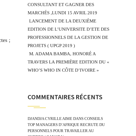
CONSULTANT ET GAGNER DES
MARCHÉS ,LUNDI 15 AVRIL 2019
LANCEMENT DE LA DEUXIÈME
EDITION DE L’UNIVERSITE D’ETE DES
PROFESSIONNELS DE LA GESTION DE
tes ;
PROJETS ( UPGP 2019 )
M. ADAMA BAMBA, HONORÉ A
TRAVERS LA PREMIÈRE EDITION DU «
WHO’S WHO IN CÔTE D’IVOIRE »
COMMENTAIRES RÉCENTS
DJANDJA CYRILLE AIME
DANS
CONSEILS
TOP MANAGERS D’AFRIQUE RECRUTE DU
PERSONNELS POUR TRAVAILLER AU