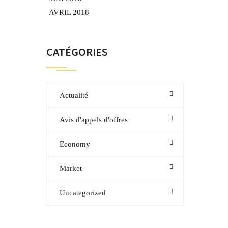
AVRIL 2018
CATÉGORIES
Actualité
Avis d'appels d'offres
Economy
Market
Uncategorized