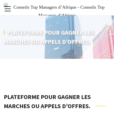
PLATEFORME POUR GAGNER LES
MARCHES OU APPELS D’OFFRES.
PLATEFORME POUR GAGNER LES
MARCHES OU APPELS D’OFFRES.