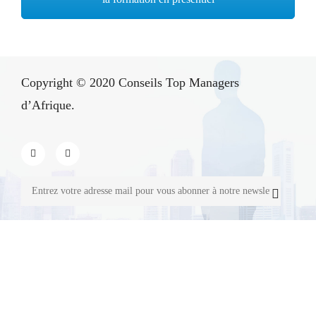
Copyright © 2020
Conseils Top Managers
d’Afrique
.